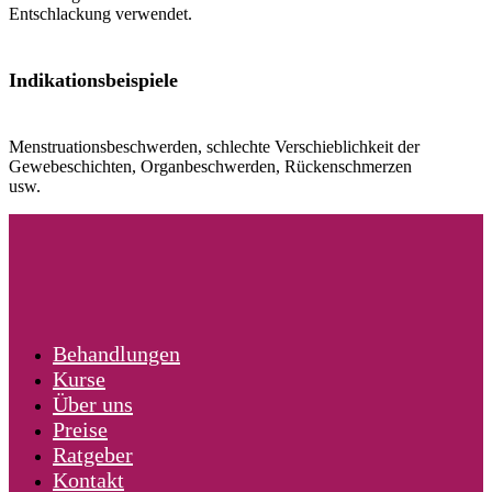
Entschlackung verwendet.
Indikationsbeispiele
Menstruationsbeschwerden, schlechte Verschieblichkeit der
Gewebeschichten, Organbeschwerden, Rückenschmerzen
usw.
Behandlungen
Kurse
Über uns
Preise
Ratgeber
Kontakt