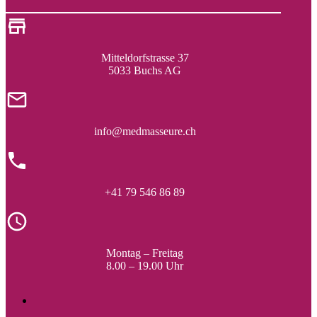
Mitteldorfstrasse 37
5033 Buchs AG
info@medmasseure.ch
+41 79 546 86 89
Montag – Freitag
8.00 – 19.00 Uhr