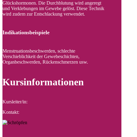
Glückshormonen. Die Durchblutung wird angeregt
und Verklebungen im Gewebe gelöst. Diese Technik
wird zudem zur Entschlackung verwendet.
Indikationsbeispiele
Menstruationsbeschwerden, schlechte
Verschieblichkeit der Gewebeschichten,
Organbeschwerden, Rückenschmerzen usw.
Kursinformationen
Kursleiter/in:
Kontakt: