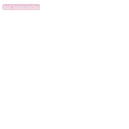
Jetzt Termin buchen