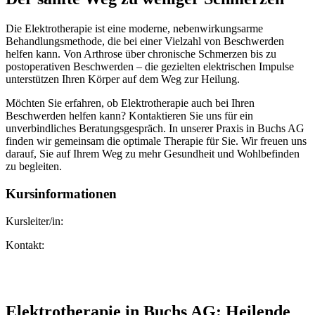
Die Elektrotherapie ist eine moderne, nebenwirkungsarme
Behandlungsmethode, die bei einer Vielzahl von Beschwerden
helfen kann. Von Arthrose über chronische Schmerzen bis zu
postoperativen Beschwerden – die gezielten elektrischen Impulse
unterstützen Ihren Körper auf dem Weg zur Heilung.
Möchten Sie erfahren, ob Elektrotherapie auch bei Ihren
Beschwerden helfen kann? Kontaktieren Sie uns für ein
unverbindliches Beratungsgespräch. In unserer Praxis in Buchs AG
finden wir gemeinsam die optimale Therapie für Sie. Wir freuen uns
darauf, Sie auf Ihrem Weg zu mehr Gesundheit und Wohlbefinden
zu begleiten.
Kursinformationen
Kursleiter/in:
Kontakt:
Elektrotherapie in Buchs AG: Heilende