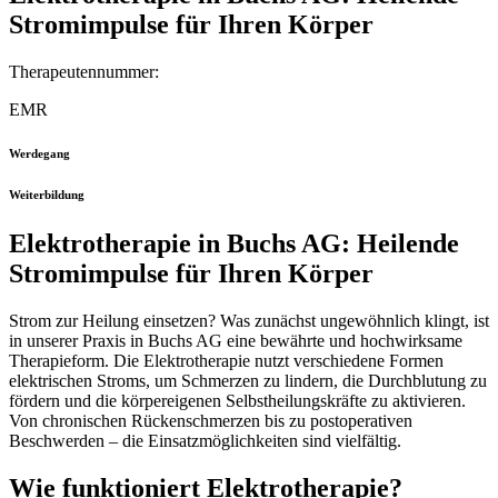
Stromimpulse für Ihren Körper
Therapeutennummer:
EMR
Werdegang
Weiterbildung
Elektrotherapie in Buchs AG: Heilende
Stromimpulse für Ihren Körper
Strom zur Heilung einsetzen? Was zunächst ungewöhnlich klingt, ist
in unserer Praxis in Buchs AG eine bewährte und hochwirksame
Therapieform. Die Elektrotherapie nutzt verschiedene Formen
elektrischen Stroms, um Schmerzen zu lindern, die Durchblutung zu
fördern und die körpereigenen Selbstheilungskräfte zu aktivieren.
Von chronischen Rückenschmerzen bis zu postoperativen
Beschwerden – die Einsatzmöglichkeiten sind vielfältig.
Wie funktioniert Elektrotherapie?