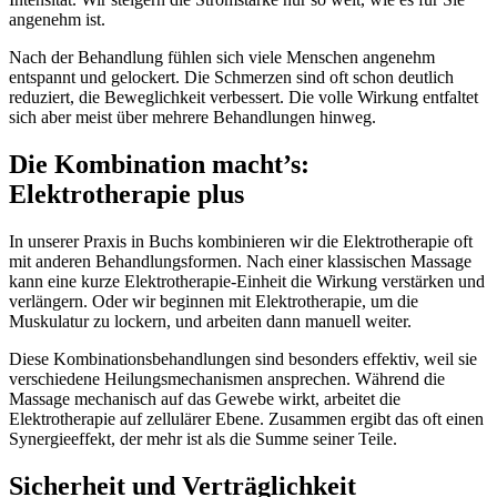
angenehm ist.
Nach der Behandlung fühlen sich viele Menschen angenehm
entspannt und gelockert. Die Schmerzen sind oft schon deutlich
reduziert, die Beweglichkeit verbessert. Die volle Wirkung entfaltet
sich aber meist über mehrere Behandlungen hinweg.
Die Kombination macht’s:
Elektrotherapie plus
In unserer Praxis in Buchs kombinieren wir die Elektrotherapie oft
mit anderen Behandlungsformen. Nach einer klassischen Massage
kann eine kurze Elektrotherapie-Einheit die Wirkung verstärken und
verlängern. Oder wir beginnen mit Elektrotherapie, um die
Muskulatur zu lockern, und arbeiten dann manuell weiter.
Diese Kombinationsbehandlungen sind besonders effektiv, weil sie
verschiedene Heilungsmechanismen ansprechen. Während die
Massage mechanisch auf das Gewebe wirkt, arbeitet die
Elektrotherapie auf zellulärer Ebene. Zusammen ergibt das oft einen
Synergieeffekt, der mehr ist als die Summe seiner Teile.
Sicherheit und Verträglichkeit