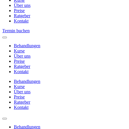
Kurse
Über uns
Preise
Ratgeber
Kontakt
Termin buchen
Behandlungen
Kurse
Über uns
Preise
Ratgeber
Kontakt
Behandlungen
Kurse
Über uns
Preise
Ratgeber
Kontakt
Behandlungen