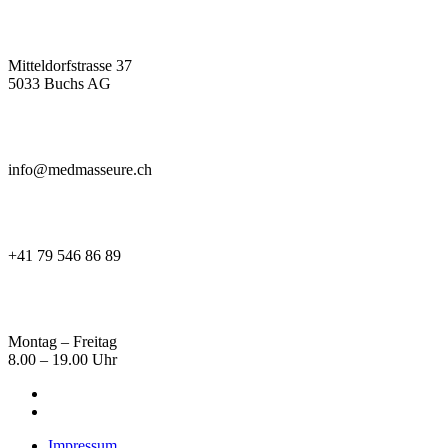
Mitteldorfstrasse 37
5033 Buchs AG
info@medmasseure.ch
+41 79 546 86 89
Montag – Freitag
8.00 – 19.00 Uhr
Impressum