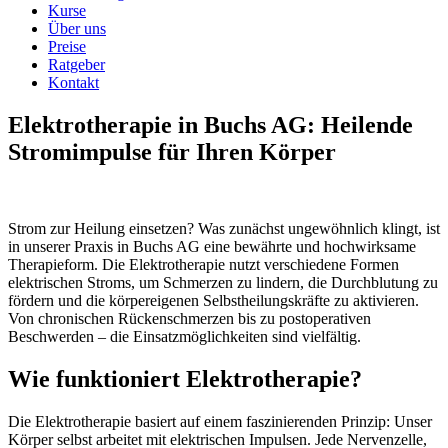
Kurse
Über uns
Preise
Ratgeber
Kontakt
Elektrotherapie in Buchs AG: Heilende
Stromimpulse für Ihren Körper
Strom zur Heilung einsetzen? Was zunächst ungewöhnlich klingt, ist
in unserer Praxis in Buchs AG eine bewährte und hochwirksame
Therapieform. Die Elektrotherapie nutzt verschiedene Formen
elektrischen Stroms, um Schmerzen zu lindern, die Durchblutung zu
fördern und die körpereigenen Selbstheilungskräfte zu aktivieren.
Von chronischen Rückenschmerzen bis zu postoperativen
Beschwerden – die Einsatzmöglichkeiten sind vielfältig.
Wie funktioniert Elektrotherapie?
Die Elektrotherapie basiert auf einem faszinierenden Prinzip: Unser
Körper selbst arbeitet mit elektrischen Impulsen. Jede Nervenzelle,