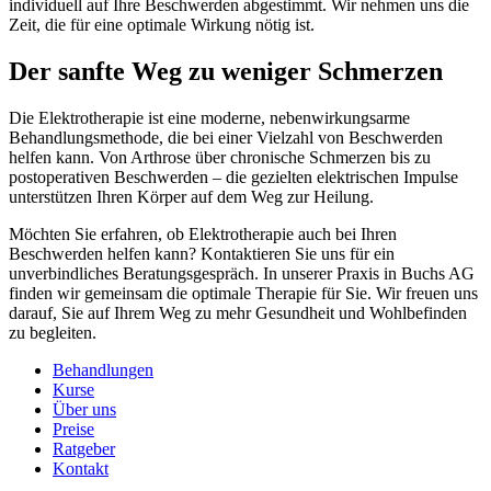
individuell auf Ihre Beschwerden abgestimmt. Wir nehmen uns die
Zeit, die für eine optimale Wirkung nötig ist.
Der sanfte Weg zu weniger Schmerzen
Die Elektrotherapie ist eine moderne, nebenwirkungsarme
Behandlungsmethode, die bei einer Vielzahl von Beschwerden
helfen kann. Von Arthrose über chronische Schmerzen bis zu
postoperativen Beschwerden – die gezielten elektrischen Impulse
unterstützen Ihren Körper auf dem Weg zur Heilung.
Möchten Sie erfahren, ob Elektrotherapie auch bei Ihren
Beschwerden helfen kann? Kontaktieren Sie uns für ein
unverbindliches Beratungsgespräch. In unserer Praxis in Buchs AG
finden wir gemeinsam die optimale Therapie für Sie. Wir freuen uns
darauf, Sie auf Ihrem Weg zu mehr Gesundheit und Wohlbefinden
zu begleiten.
Behandlungen
Kurse
Über uns
Preise
Ratgeber
Kontakt