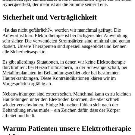
Synergieeffekt, der mehr ist als die Summe seiner Teile.
Sicherheit und Verträglichkeit
«Ist das nicht gefährlich?», werden wir manchmal gefragt. Die
Antwort ist klar: Elektrotherapie ist bei fachgerechter Anwendung
sehr sicher. Die verwendeten Stromstärken sind minimal und genau
dosiert. Unsere Therapeuten sind speziell ausgebildet und kennen
alle Sicherheitsaspekte.
Es gibt allerdings Situationen, in denen wir keine Elektrotherapie
durchführen: bei Herzschrittmachern, in der Schwangerschaft, bei
Metallimplantaten im Behandlungsgebiet oder bei bestimmten
Hauterkrankungen. Diese Kontraindikationen klären wir im
Vorgespräch sorgfältig ab.
Nebenwirkungen sind extrem selten. Manchmal kann es zu leichten
Hautrötungen unter den Elektroden kommen, die aber schnell
wieder verschwinden. Einige Menschen fühlen sich nach der
Behandlung etwas müde – ein Zeichen dafür, dass der Körper
arbeitet und heilt.
Warum Patienten unsere Elektrotherapie