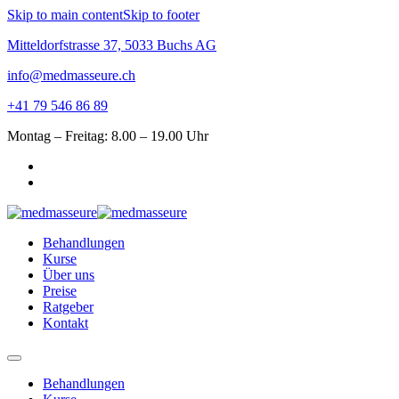
Skip to main content
Skip to footer
Mitteldorfstrasse 37, 5033 Buchs AG
info@medmasseure.ch
+41 79 546 86 89
Montag – Freitag: 8.00 – 19.00 Uhr
Behandlungen
Kurse
Über uns
Preise
Ratgeber
Kontakt
Behandlungen