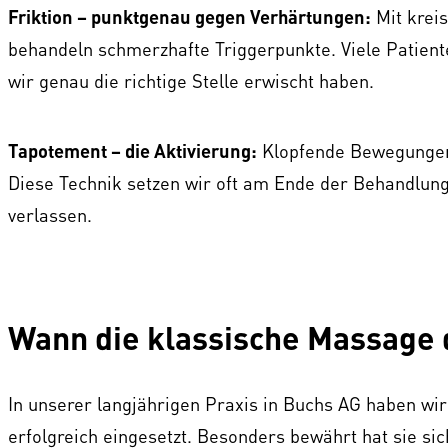
Friktion – punktgenau gegen Verhärtungen:
Mit krei
behandeln schmerzhafte Triggerpunkte. Viele Patien
wir genau die richtige Stelle erwischt haben.
Tapotement – die Aktivierung:
Klopfende Bewegungen 
Diese Technik setzen wir oft am Ende der Behandlung 
verlassen.
Wann die klassische Massage d
In unserer langjährigen Praxis in Buchs AG haben wi
erfolgreich eingesetzt. Besonders bewährt hat sie si