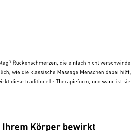
tag? Rückenschmerzen, die einfach nicht verschwinde
lich, wie die klassische Massage Menschen dabei hilft,
rkt diese traditionelle Therapieform, und wann ist sie
n Ihrem Körper bewirkt