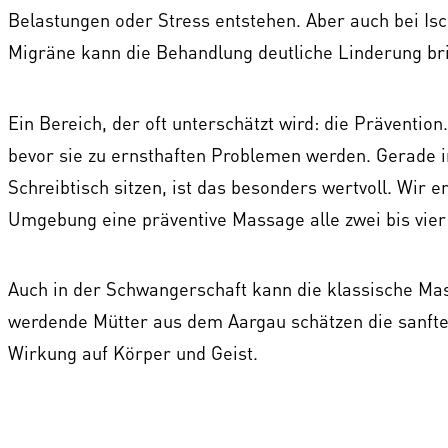
Belastungen oder Stress entstehen. Aber auch bei 
Migräne kann die Behandlung deutliche Linderung br
Ein Bereich, der oft unterschätzt wird: die Präven
bevor sie zu ernsthaften Problemen werden. Gerade i
Schreibtisch sitzen, ist das besonders wertvoll. Wir
Umgebung eine präventive Massage alle zwei bis vie
Auch in der Schwangerschaft kann die klassische Mass
werdende Mütter aus dem Aargau schätzen die sanft
Wirkung auf Körper und Geist.