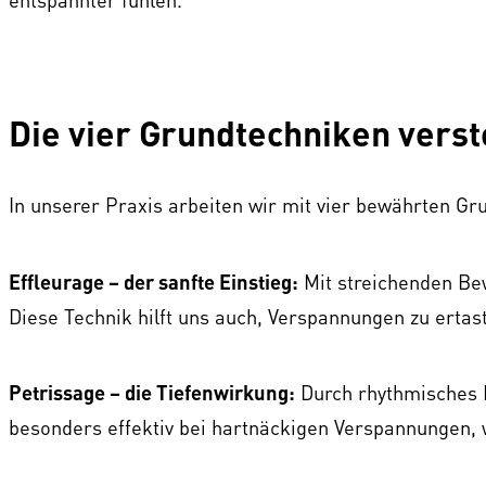
Die vier Grundtechniken vers
In unserer Praxis arbeiten wir mit vier bewährten G
Effleurage – der sanfte Einstieg:
Mit streichenden Bew
Diese Technik hilft uns auch, Verspannungen zu ertas
Petrissage – die Tiefenwirkung:
Durch rhythmisches Kn
besonders effektiv bei hartnäckigen Verspannungen, w