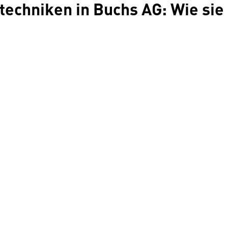
echniken in Buchs AG: Wie sie