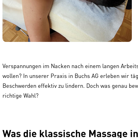
Verspannungen im Nacken nach einem langen Arbeits
wollen? In unserer Praxis in Buchs AG erleben wir täg
Beschwerden effektiv zu lindern. Doch was genau bewi
richtige Wahl?
Was die klassische Massage i