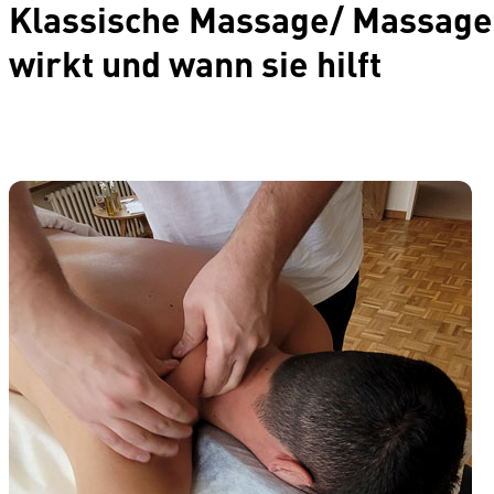
Klassische Massage/ Massaget
wirkt und wann sie hilft