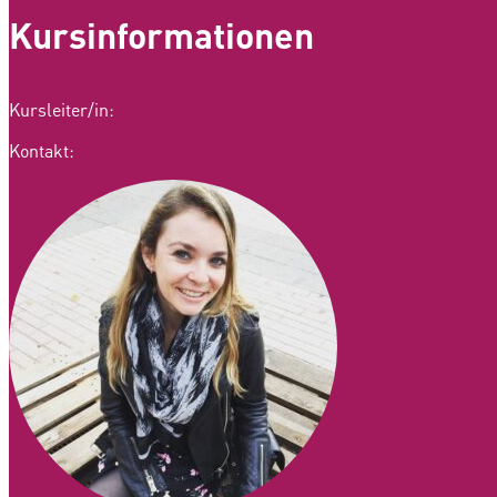
Kursinformationen
Kursleiter/in:
Kontakt: