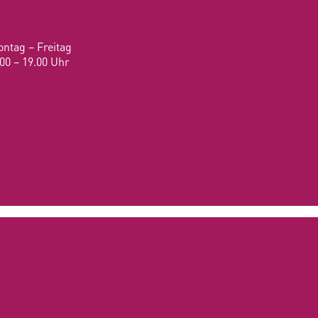
ntag – Freitag
.00 – 19.00 Uhr